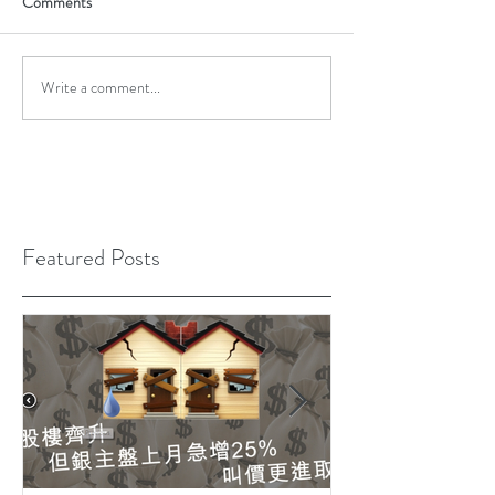
Comments
Write a comment...
Featured Posts