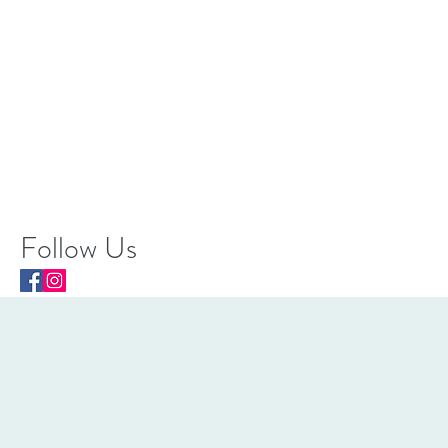
Follow Us