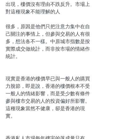
出現，樓價沒有理由不跌反升。市場上
對這種現象不能理解的人
很多，原因是他們只把注意力集中在自
己關注的事情上，但參與交易的人有很
多，想法各不一樣。中原城市指數是按
實際成交做統計，而非按市場的情緒作
統計。
現實是香港的樓價早已與一般人的購買
力脫節，即是說，香港的樓價根本不受
一般人的情緒影響，而是受少數有條件
參與樓市交易的人的投資偏好所影響。
這種現象當然不健康，卻是香港的現
實。
香港私人市場每年樓宇的落成量只有